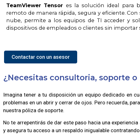
TeamViewer Tensor
es la solución ideal para 
remoto de manera rápida, segura y eficiente. Con 
nube, permite a los equipos de TI acceder y s
dispositivos de empleados o clientes sin importar 
Contactar con un asesor
¿Necesitas consultoria, soporte 
Imagina tener a tu disposición un equipo dedicado en cua
problemas en un abrir y cerrar de ojos. Pero recuerda, par
nuestra póliza de soporte.
No te arrepentirás de dar este paso hacia una experiencia
y asegura tu acceso a un respaldo inigualable contratand