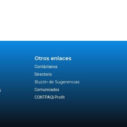
Otros enlaces
Contáctanos
Directorio
Buzón de Sugerencias
s
Comunicados
CONTPAQi Profit