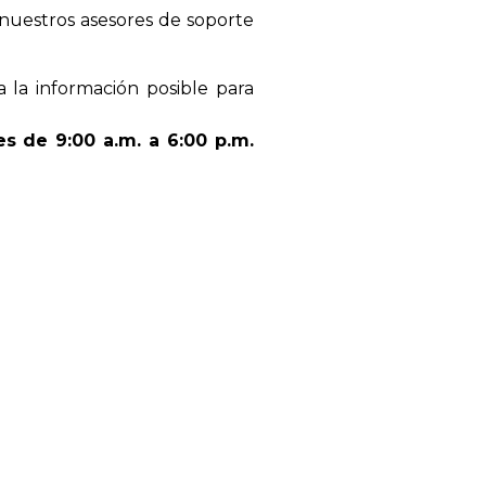
 nuestros asesores de soporte
a la información posible para
s de 9:00 a.m. a 6:00 p.m.