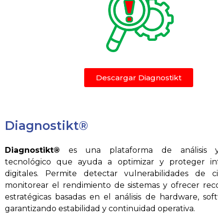
Descargar Diagnostikt​
Diagnostikt®
Diagnostikt®
es una plataforma de análisis y
tecnológico que ayuda a optimizar y proteger inf
digitales. Permite detectar vulnerabilidades de ci
monitorear el rendimiento de sistemas y ofrecer re
estratégicas basadas en el análisis de hardware, sof
garantizando estabilidad y continuidad operativa.