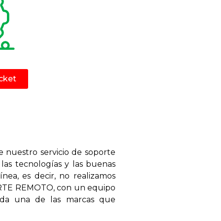
cket
de nuestro servicio de soporte
las tecnologías y las buenas
ínea, es decir, no realizamos
SOPORTE REMOTO, con un equipo
ada una de las marcas que