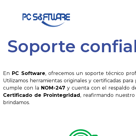
Soporte confiab
En
PC Software
, ofrecemos un soporte técnico prof
Utilizamos herramientas originales y certificadas para
cumple con la
NOM-247
y cuenta con el respaldo 
Certificado de Prointegridad
, reafirmando nuestro 
brindamos.